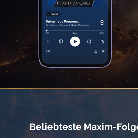
Beliebteste
Maxim-Folg