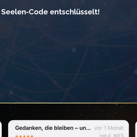
 Seelen-Code entschlüsselt!