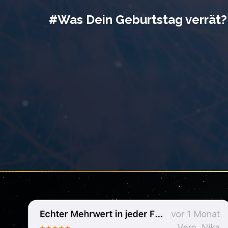
#Was Dein Geburtstag verrät?