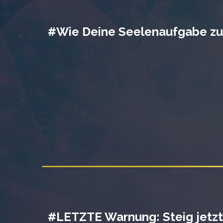
#Wie Deine Seelenaufgabe zu 
#LETZTE Warnung: Steig jetzt a