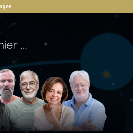
ungen