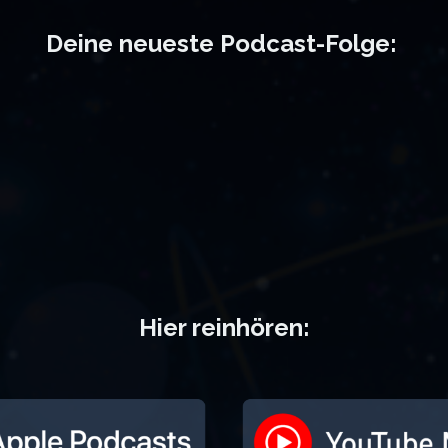
Deine neueste Podcast-Folge
:
Hier reinhören
: