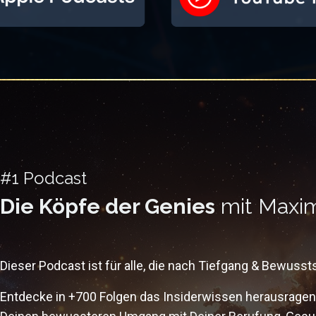
#1 Podcast
Die Köpfe der Genies
mit Maxi
Dieser Podcast ist für alle, die nach Tiefgang & Bewusst
Entdecke in +700 Folgen das Insiderwissen herausragend