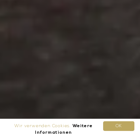
Wir verwenden Cookies.
Weitere
OK
Informationen