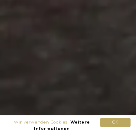
Wir verwenden Cookies.
Weitere
OK
Informationen